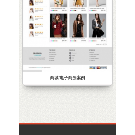
商城/电子商务案例