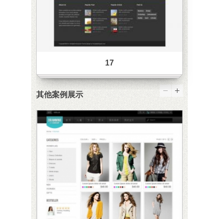
17
其他案例展示