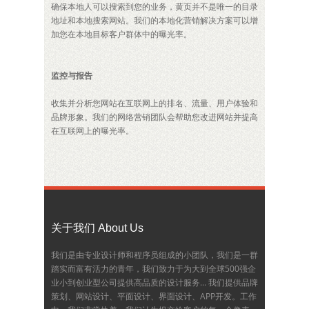
确保本地人可以搜索到您的业务，黄页并不是唯一的目录
地址和本地搜索网站。我们的本地化营销解决方案可以增
加您在本地目标客户群体中的曝光率。
监控与报告
收集并分析您网站在互联网上的排名、流量、用户体验和
品牌形象。我们的网络营销团队会帮助您改进网站并提高
在互联网上的曝光率。
关于我们 About Us
我们是由专业设计师和程序员组成的小团队，我们是一群
踏实而富有活力的青年，我们致力于为大到全球500强企
业小到创业型公司提供高品质的设计服务... 我们提供品牌
策划、网站设计、平面设计、界面设计、APP开发。工作