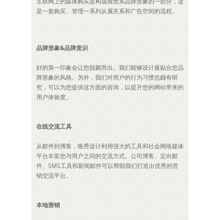
互联网上的媒体购买是构成视觉系品牌形象的一部分，这
是一套购买、管理一系列从属关系和广告空间的流程。
品牌形象&品牌意识
好的第一印象会让您脱颖而出。我们能够设计最贴合您品
牌形象的风格。另外，我们对用户的行为习惯也颇有研
究，可以为您提供这方面的咨询，以提升您的网站带来的
用户体验度。
在线交流工具
从邮件到博客，唯秀设计利用强大的工具和社会网络媒体
平台丰富您与用户之间的交流方式。公司博客、定向邮
件、SMS工具和新闻邮件可以帮助我们打造出优秀的营
销交流平台。
本地营销