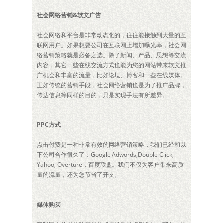
社会网络营销&软文广告
社会网络和平台是非常动态化的，往往能接触到大量的互
联网用户。如果想要公司在互联网上增加曝光率，社会网
络营销策略就是必备之选。除了新闻、产品、思想等交流
内容，其它一些在线交流方式也能为您的网站带来软文推
广机会和丰富的流量，比如论坛、博客和一些在线媒体。
正如传统的营销手段，社会网络营销也是为了推广品牌，
传达信息等同样的目的，只是实现手法有所差异。
PPC方式
点击付费是一种非常有效的网络营销策略，我们已经和以
下公司合作很久了：Google Adwords,Double Click,
Yahoo, Overture，百度联盟。我们不仅为客户带来高质
量的流量，还为您节省了开支。
媒体购买