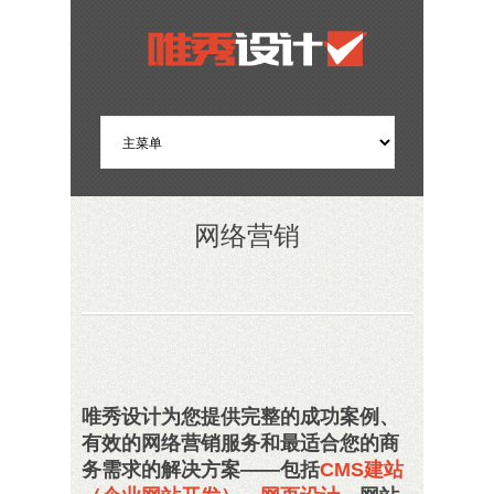
网络营销
唯秀设计为您提供完整的成功案例、
有效的网络营销服务和最适合您的商
务需求的解决方案——包括
CMS建站