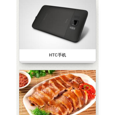
HTC手机