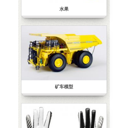
水果
矿车模型