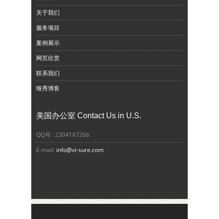
关于我们
服务项目
案例展示
网页欣赏
联系我们
唯秀博客
美国办公室 Contact Us in U.S.
QQ号 : 2304167266
E-mail:
info@vi-sure.com