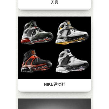
刀具
NIKE运动鞋