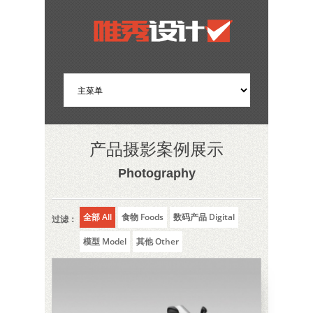
产品摄影案例展示
Photography
全部 All
食物 Foods
数码产品 Digital
过滤：
模型 Model
其他 Other