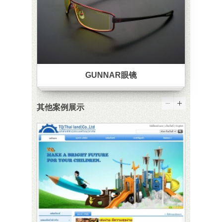
GUNNAR眼镜
其他案例展示