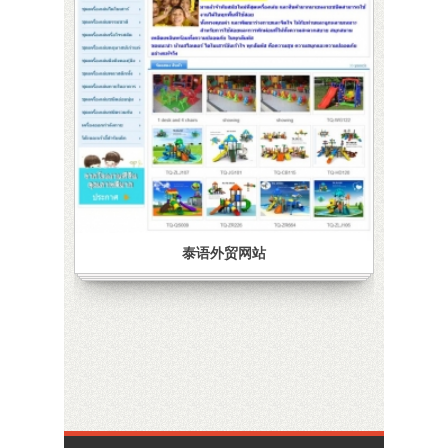
泰语外贸网站