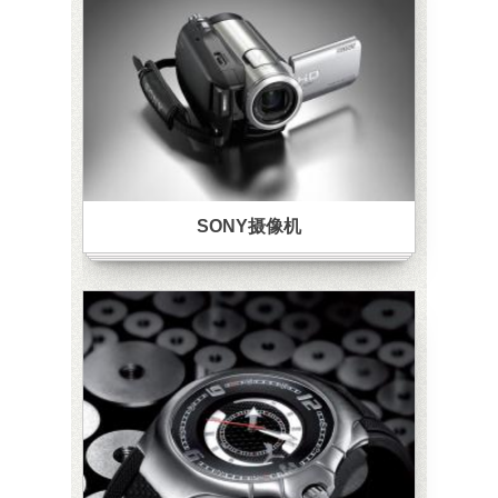
SONY摄像机