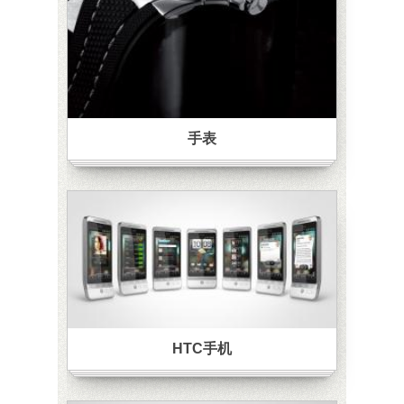
手表
HTC手机