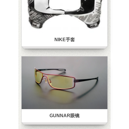
NIKE手套
GUNNAR眼镜