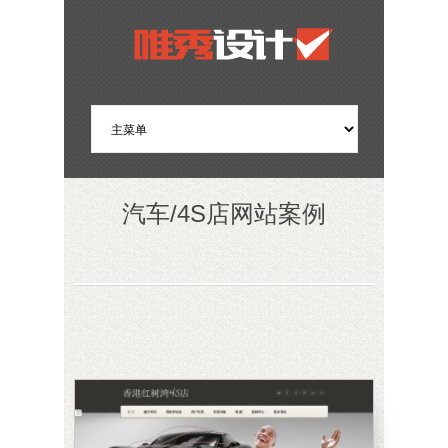
汽车/4S店网站案例