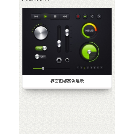
界面图标案例展示