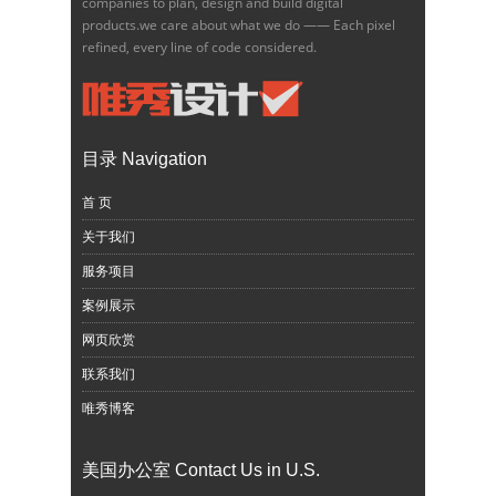
companies to plan, design and build digital
products.we care about what we do —— Each pixel
refined, every line of code considered.
目录 Navigation
首 页
关于我们
服务项目
案例展示
网页欣赏
联系我们
唯秀博客
美国办公室 Contact Us in U.S.