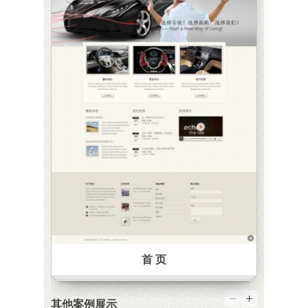
首 页
其他案例展示